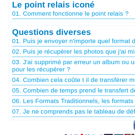
Le point relais iconé
01. Comment fonctionne le point relais ?
Questions diverses
01. Puis je envoyer n'importe quel format 
02. Puis je récupérer les photos que j'ai
03. J'ai supprimé par erreur un album ou 
pour les récupérer ?
04. Combien cela coûte t il de transférer
05. Combien de temps prend le transfert 
06. Les Formats Traditionnels, les forma
07. Je ne comprends pas le tableau de déf