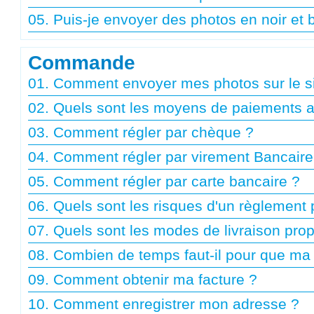
05. Puis-je envoyer des photos en noir et 
Commande
01. Comment envoyer mes photos sur le si
02. Quels sont les moyens de paiements 
03. Comment régler par chèque ?
04. Comment régler par virement Bancaire
05. Comment régler par carte bancaire ?
06. Quels sont les risques d'un règlement 
07. Quels sont les modes de livraison pro
08. Combien de temps faut-il pour que m
09. Comment obtenir ma facture ?
10. Comment enregistrer mon adresse ?