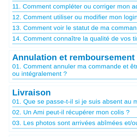
11. Comment compléter ou corriger mon ad
12. Comment utiliser ou modifier mon logi
13. Comment voir le statut de ma comman
14. Comment connaître la qualité de vos t
Annulation et remboursement
01. Comment annuler ma commande et êtr
ou intégralement ?
Livraison
01. Que se passe-t-il si je suis absent au 
02. Un Ami peut-il récupérer mon colis ?
03. Les photos sont arrivées abîmées et/o