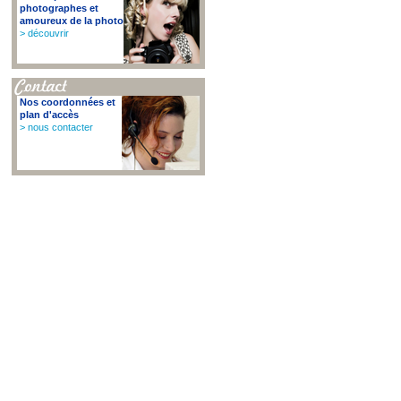
photographes et
amoureux de la photo
> découvrir
Nos coordonnées et
plan d'accès
> nous contacter